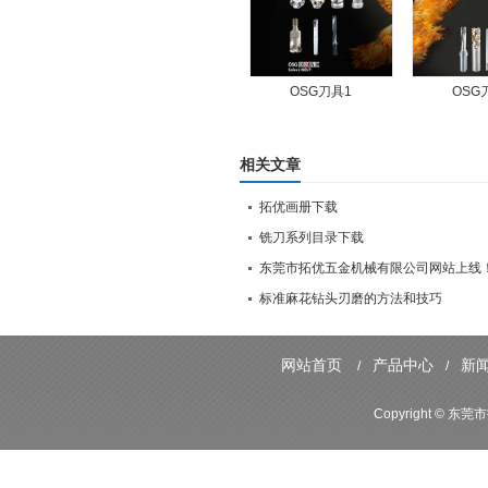
OSG刀具1
OSG
相关文章
拓优画册下载
铣刀系列目录下载
东莞市拓优五金机械有限公司网站上线
标准麻花钻头刃磨的方法和技巧
网站首页
产品中心
新
/
/
Copyright ©