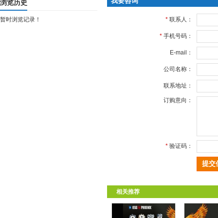
我要咨询
浏览历史
暂时浏览记录！
*
联系人：
*
手机号码：
E-mail：
公司名称：
联系地址：
订购意向：
*
验证码：
相关推荐