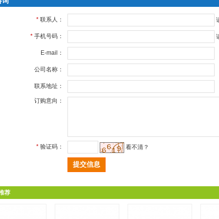
咨询
*
联系人：
*
手机号码：
E-mail：
公司名称：
联系地址：
订购意向：
*
验证码：
看不清？
推荐