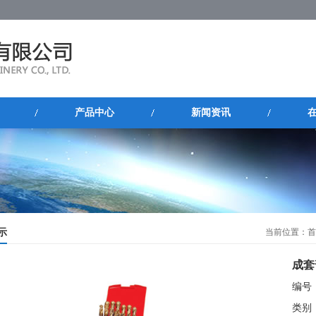
产品中心
新闻资讯
示
当前位置：
首
成套
编号
类别