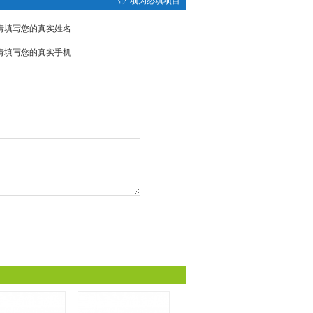
带*项为必填项目
请填写您的真实姓名
请填写您的真实手机