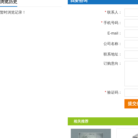
我要咨询
浏览历史
暂时浏览记录！
*
联系人：
*
手机号码：
E-mail：
公司名称：
联系地址：
订购意向：
*
验证码：
相关推荐